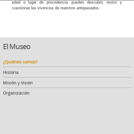
edad o lugar de procedencia, pueden descubrir, revivir y
cuestionar las vivencias de nuestros
antepasados.
El Museo
¿Quiénes somos?
Historia
Misión y Visión
Organización