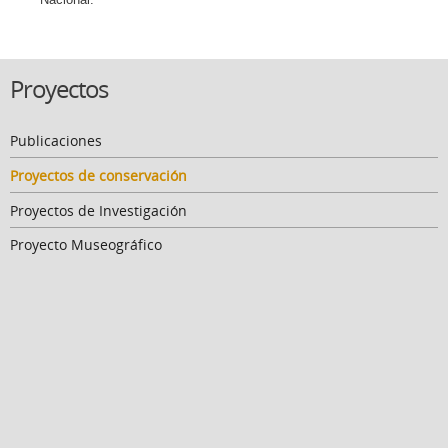
Proyectos
Publicaciones
Proyectos de conservación
Proyectos de Investigación
Proyecto Museográfico