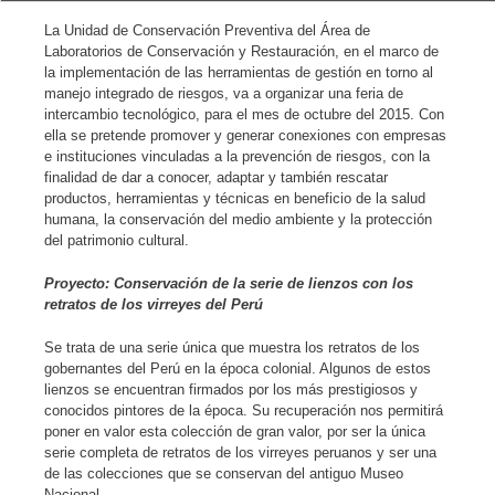
La Unidad de Conservación Preventiva del Área de
Laboratorios de Conservación y Restauración, en el marco de
la implementación de las herramientas de gestión en torno al
manejo integrado de riesgos, va a organizar una feria de
intercambio tecnológico, para el mes de octubre del 2015. Con
ella se pretende promover y generar conexiones con empresas
e instituciones vinculadas a la prevención de riesgos, con la
finalidad de dar a conocer, adaptar y también rescatar
productos, herramientas y técnicas en beneficio de la salud
humana, la conservación del medio ambiente y la protección
del patrimonio cultural.
Proyecto: Conservación de la serie de lienzos con los
retratos de los virreyes del Perú
Se trata de una serie única que muestra los retratos de los
gobernantes del Perú en la época colonial. Algunos de estos
lienzos se encuentran firmados por los más prestigiosos y
conocidos pintores de la época. Su recuperación nos permitirá
poner en valor esta colección de gran valor, por ser la única
serie completa de retratos de los virreyes peruanos y ser una
de las colecciones que se conservan del antiguo Museo
Nacional.