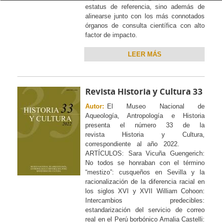
estatus de referencia, sino además de
alinearse junto con los más connotados
órganos de consulta científica con alto
factor de impacto.
LEER MÁS
Revista Historia y Cultura 33
Autor:
El Museo Nacional de
Aqueología, Antropología e Historia
presenta el número 33 de la
revista Historia y Cultura,
correspondiente al año 2022.
ARTÍCULOS: Sara Vicuña Guengerich:
No todos se honraban con el término
“mestizo”: cusqueños en Sevilla y la
racionalización de la diferencia racial en
los siglos XVI y XVII William Cohoon:
Intercambios predecibles:
estandarización del servicio de correo
real en el Perú borbónico Amalia Castelli: