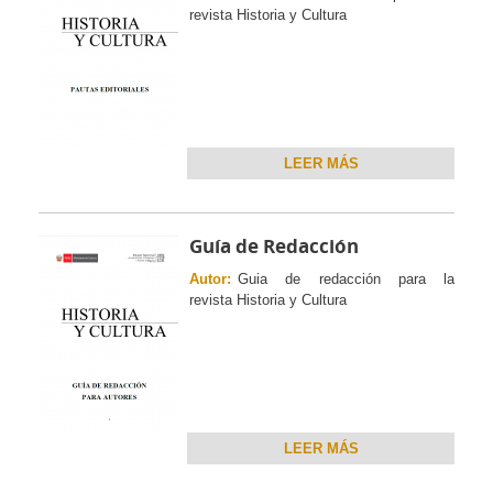
revista Historia y Cultura
LEER MÁS
Guía de Redacción
Autor:
Guia de redacción para la
revista Historia y Cultura
LEER MÁS